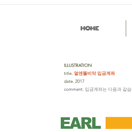
HOME
ILLUSTRATION
title
.
얼앤똘비악 입금계좌
date
.
2017
comment
. 입금계좌는 다음과 같