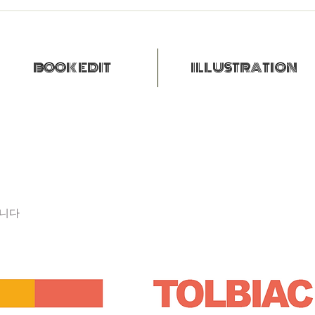
BOOK EDIT
ILLUSTRATION
습니다