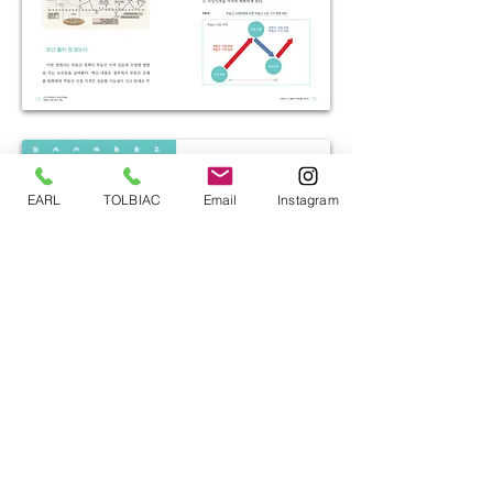
EARL
TOLBIAC
Email
Instagram