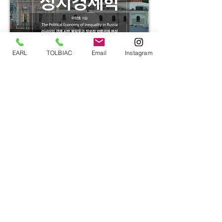
EARL
TOLBIAC
Email
Instagram