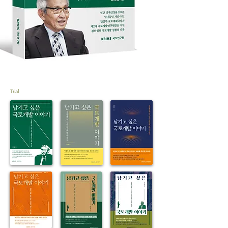
Trial