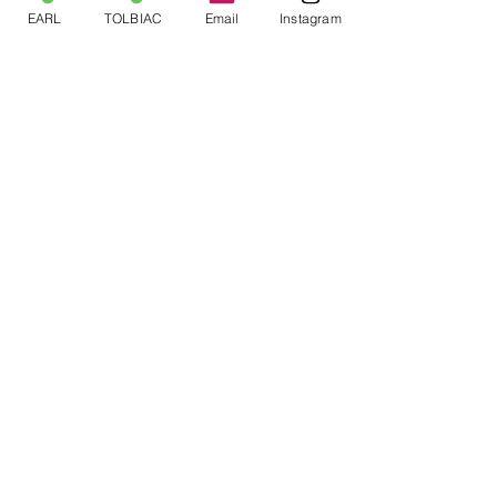
EARL
TOLBIAC
Email
Instagram