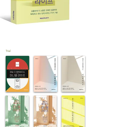
Trial