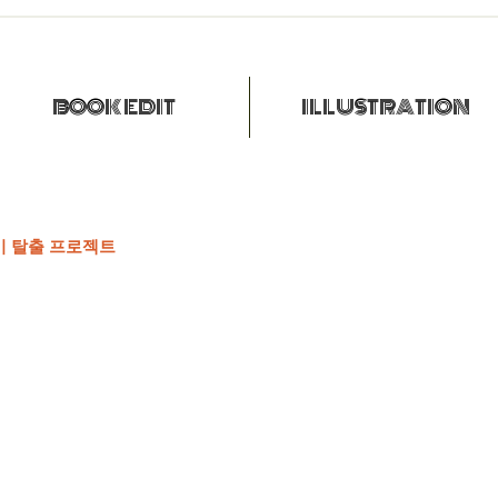
BOOK EDIT
ILLUSTRATION
 탈출 프로젝트