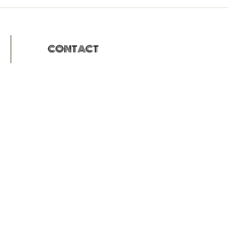
CONTACT