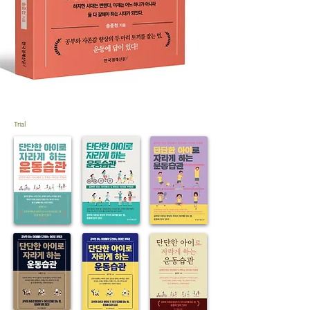
Trial