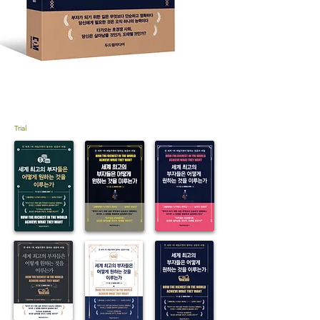
Trial