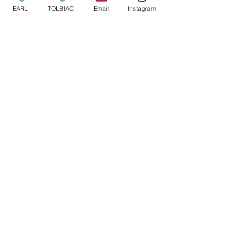
EARL
TOLBIAC
Email
Instagram